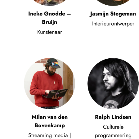
Ineke Gnodde –
Jasmijn Stegeman
Bruijn
Interieurontwerper
Kunstenaar
Milan van den
Ralph Lindsen
Bovenkamp
Culturele
Streaming media |
programmering