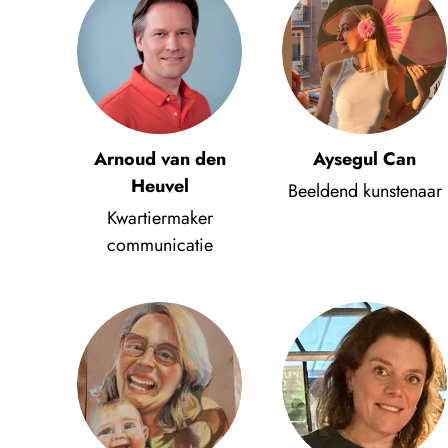
Arnoud van den
Aysegul Can
Heuvel
Beeldend kunstenaar
Kwartiermaker
communicatie