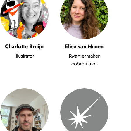
Charlotte Bruijn
Elise van Nunen
Illustrator
Kwartiermaker
coördinator