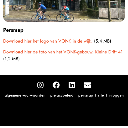
Persmap
Download hier het logo van VONK in de wijk.
(5.4 MB)
Download hier de foto van het VONK-gebouw, Kleine Drift 41
(1,2 MB)
algemene voorwaarden
privacybeleid
persmap
site
inloggen