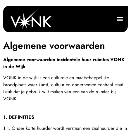
Algemene voorwaarden
Algemene voorwaarden incidentele huur ruimtes VONK
in de Wijk
VONK in de wijk is een culturele en maatschappelijke
broedplaats waar kunst, cultuur en ondernemen centraal staat.
Leuk dat je gebruik wilt maken van een van de ruimtes bij
VONK!
1. DEFINITIES
1.1. Onder korte huurder wordt verstaan een zaalhuurder die in