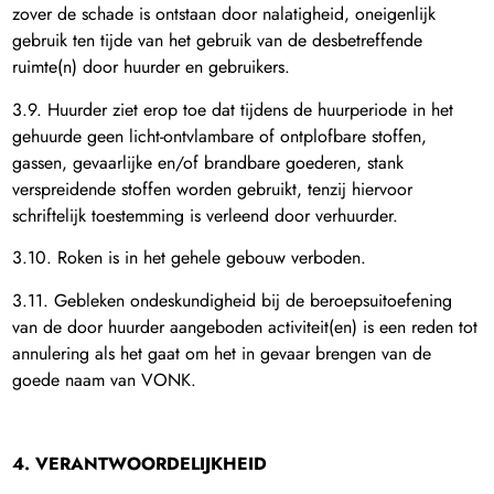
zover de schade is ontstaan door nalatigheid, oneigenlijk
gebruik ten tijde van het gebruik van de desbetreffende
ruimte(n) door huurder en gebruikers.
3.9. Huurder ziet erop toe dat tijdens de huurperiode in het
gehuurde geen licht-ontvlambare of ontplofbare stoffen,
gassen, gevaarlijke en/of brandbare goederen, stank
verspreidende stoffen worden gebruikt, tenzij hiervoor
schriftelijk toestemming is verleend door verhuurder.
3.10. Roken is in het gehele gebouw verboden.
3.11. Gebleken ondeskundigheid bij de beroepsuitoefening
van de door huurder aangeboden activiteit(en) is een reden tot
annulering als het gaat om het in gevaar brengen van de
goede naam van VONK.
4. VERANTWOORDELIJKHEID