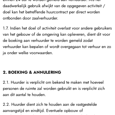
daadwerkelijk gebruik afwijkt van de opgegeven activiteit /
doel kan het betreffende huurcontract per direct worden
ontbonden door zaalverhuurder.
1.7. Indien het doel of activiteit overlast voor andere gebruikers
van het gebouw of de omgeving kan opleveren, dient dit voor
de boeking aan verhuurder te worden gemeld zodat
verhuurder kan bepalen of wordt overgegaan tot verhuur en zo
ja onder welke voorwaarden.
2. BOEKING & ANNULERING
2.1. Huurder is verplicht om bekend te maken met hoeveel
personen de ruimte zal worden gebruikt en is verplicht zich
aan dit aantal te houden.
2.2. Huurder dient zich te houden aan de vastgestelde
aanvangstijd en eindtijd. Eventuele opbouw of