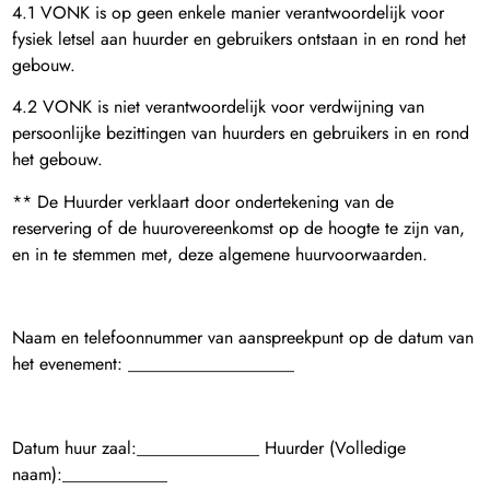
4.1 VONK is op geen enkele manier verantwoordelijk voor
fysiek letsel aan huurder en gebruikers ontstaan in en rond het
gebouw.
4.2 VONK is niet verantwoordelijk voor verdwijning van
persoonlijke bezittingen van huurders en gebruikers in en rond
het gebouw.
** De Huurder verklaart door ondertekening van de
reservering of de huurovereenkomst op de hoogte te zijn van,
en in te stemmen met, deze algemene huurvoorwaarden.
Naam en telefoonnummer van aanspreekpunt op de datum van
het evenement: ___________________
Datum huur zaal:______________ Huurder (Volledige
naam):____________