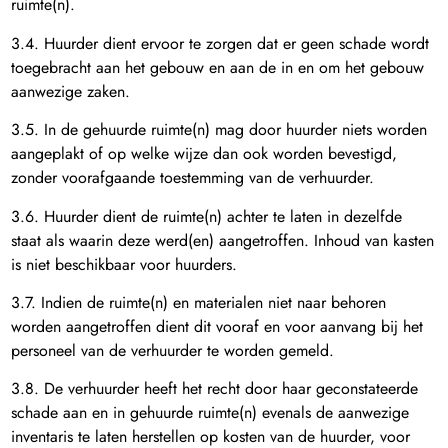
ruimte(n).
3.4. Huurder dient ervoor te zorgen dat er geen schade wordt
toegebracht aan het gebouw en aan de in en om het gebouw
aanwezige zaken.
3.5. In de gehuurde ruimte(n) mag door huurder niets worden
aangeplakt of op welke wijze dan ook worden bevestigd,
zonder voorafgaande toestemming van de verhuurder.
3.6. Huurder dient de ruimte(n) achter te laten in dezelfde
staat als waarin deze werd(en) aangetroffen. Inhoud van kasten
is niet beschikbaar voor huurders.
3.7. Indien de ruimte(n) en materialen niet naar behoren
worden aangetroffen dient dit vooraf en voor aanvang bij het
personeel van de verhuurder te worden gemeld.
3.8. De verhuurder heeft het recht door haar geconstateerde
schade aan en in gehuurde ruimte(n) evenals de aanwezige
inventaris te laten herstellen op kosten van de huurder, voor