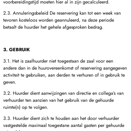
voorbereidingstijd moeten hier al in zijn gecalculeerd.
2.3. Annuleringsbeleid De reservering kan tot een week van
tevoren kosteloos worden geannuleerd, na deze periode
betaalt de huurder het gehele afgesproken bedrag.
3. GEBRUIK
3.1. Het is zaalhuurder niet toegestaan de zaal voor een
andere dan in de huurovereenkomst of reservering aangegeven
activiteit te gebruiken, aan derden te verhuren of in gebruik te
geven.
3.2. Huurder dient aanwijzingen van directie en collega’s van
verhuurder ten aanzien van het gebruik van de gehuurde
ruimte(n) op te volgen.
3.3. Huurder dient zich te houden aan het door verhuurder
vastgestelde maximaal toegestane aantal gasten per gehuurde