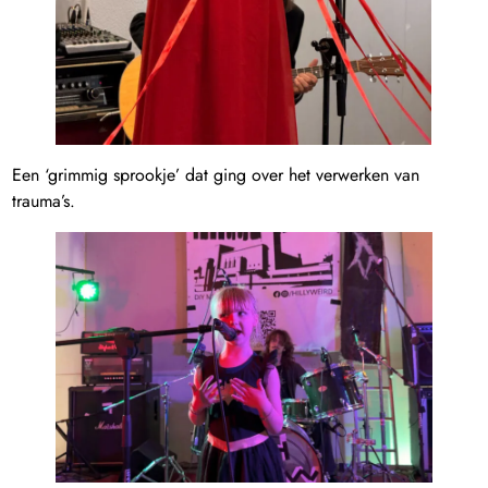
Een ‘grimmig sprookje’ dat ging over het verwerken van
trauma’s.