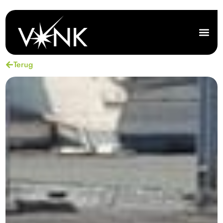
Terug