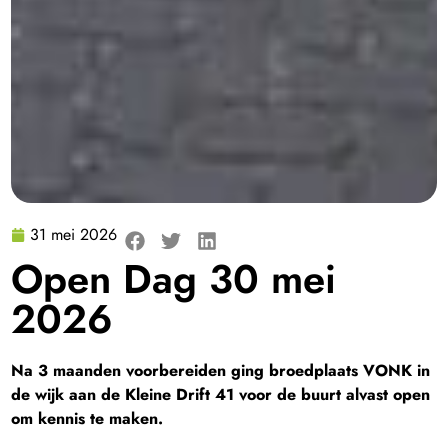
31 mei 2026
Open Dag 30 mei
2026
Na 3 maanden voorbereiden ging broedplaats VONK in
de wijk aan de Kleine Drift 41 voor de buurt alvast open
om kennis te maken.