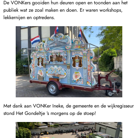
De VONKers gooiden hun deuren open en toonden aan het
publiek wat ze zoal maken en doen. Er waren workshops,
lekkernijen en optredens.
Met dank aan VONKer Ineke, de gemeente en de wijkregisseur
stond Het Gondeltje ’s morgens op de stoep!