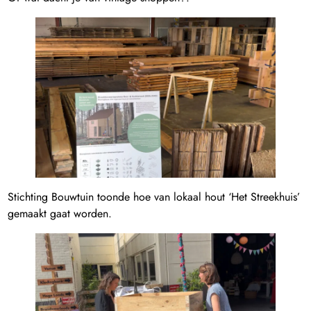
Stichting Bouwtuin toonde hoe van lokaal hout ‘Het Streekhuis’
gemaakt gaat worden.