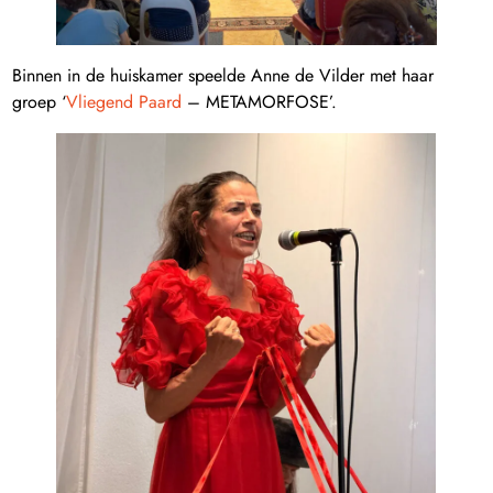
Binnen in de huiskamer speelde Anne de Vilder met haar
groep ‘
Vliegend Paard
– METAMORFOSE’.