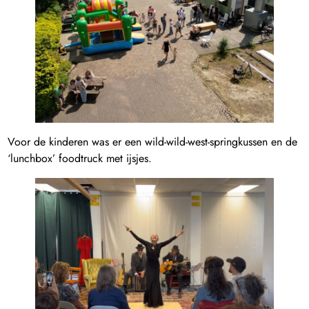
Voor de kinderen was er een wild-wild-west-springkussen en de
‘lunchbox’ foodtruck met ijsjes.