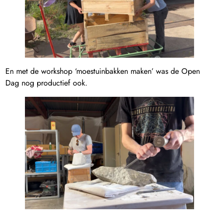
En met de workshop ‘moestuinbakken maken’ was de Open
Dag nog productief ook.