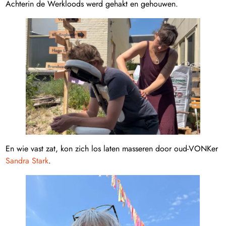
Achterin de Werkloods werd gehakt en gehouwen.
En wie vast zat, kon zich los laten masseren door oud-VONKer
Sandra Stark
.