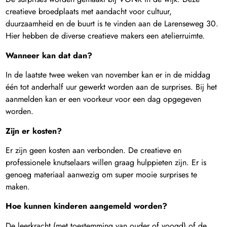
creatieve broedplaats met aandacht voor cultuur,
duurzaamheid en de buurt is te vinden aan de Larenseweg 30.
Hier hebben de diverse creatieve makers een atelierruimte.
Wanneer kan dat dan?
In de laatste twee weken van november kan er in de middag
één tot anderhalf uur gewerkt worden aan de surprises. Bij het
aanmelden kan er een voorkeur voor een dag opgegeven
worden.
Zijn er kosten?
Er zijn geen kosten aan verbonden. De creatieve en
professionele knutselaars willen graag hulppieten zijn. Er is
genoeg materiaal aanwezig om super mooie surprises te
maken.
Hoe kunnen kinderen aangemeld worden?
De leerkracht (met toestemming van ouder of voogd) of de