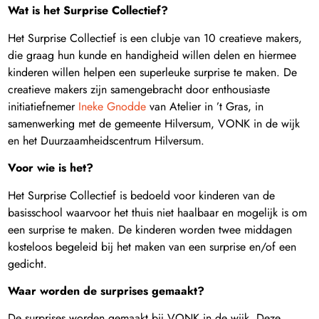
Wat is het Surprise Collectief?
Het Surprise Collectief is een clubje van 10 creatieve makers,
die graag hun kunde en handigheid willen delen en hiermee
kinderen willen helpen een superleuke surprise te maken. De
creatieve makers zijn samengebracht door enthousiaste
initiatiefnemer
Ineke Gnodde
van Atelier in ’t Gras, in
samenwerking met de gemeente Hilversum, VONK in de wijk
en het Duurzaamheidscentrum Hilversum.
Voor wie is het?
Het Surprise Collectief is bedoeld voor kinderen van de
basisschool waarvoor het thuis niet haalbaar en mogelijk is om
een surprise te maken. De kinderen worden twee middagen
kosteloos begeleid bij het maken van een surprise en/of een
gedicht.
Waar worden de surprises gemaakt?
De surprises worden gemaakt bij VONK in de wijk. Deze