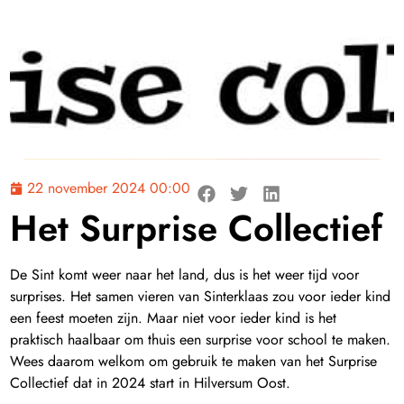
22 november 2024 00:00
Het Surprise Collectief
De Sint komt weer naar het land, dus is het weer tijd voor
surprises. Het samen vieren van Sinterklaas zou voor ieder kind
een feest moeten zijn. Maar niet voor ieder kind is het
praktisch haalbaar om thuis een surprise voor school te maken.
Wees daarom welkom om gebruik te maken van het Surprise
Collectief dat in 2024 start in Hilversum Oost.