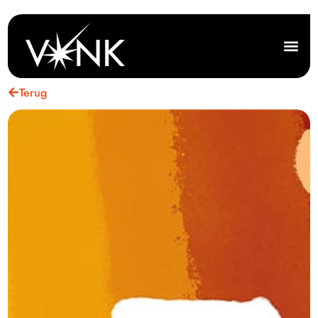
Terug