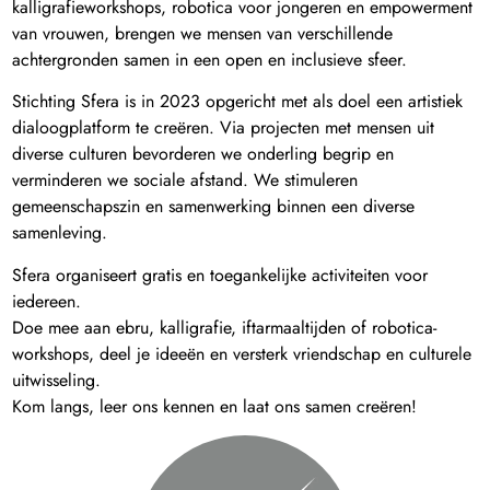
kalligrafieworkshops, robotica voor jongeren en empowerment
van vrouwen, brengen we mensen van verschillende
achtergronden samen in een open en inclusieve sfeer.
Stichting Sfera is in 2023 opgericht met als doel een artistiek
dialoogplatform te creëren. Via projecten met mensen uit
diverse culturen bevorderen we onderling begrip en
verminderen we sociale afstand. We stimuleren
gemeenschapszin en samenwerking binnen een diverse
samenleving.
Sfera organiseert gratis en toegankelijke activiteiten voor
iedereen.
Doe mee aan ebru, kalligrafie, iftarmaaltijden of robotica-
workshops, deel je ideeën en versterk vriendschap en culturele
uitwisseling.
Kom langs, leer ons kennen en laat ons samen creëren!