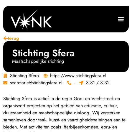
terug
Stichting Sfera
Maatschappelijke stichting
Stichting Sfera
https://www.stichtingsfera.nl
secretaris@stichtingsfera.nl
-
3.31 / 3.32
Stichting Sfera is actief in de regio Gooi en Vechtstreek en
organiseert projecten op het gebied van educatie, cultuur,
duurzaamheid en maatschappelijke dialoog. Wij versterken
samenleven door taal-, kunst- en vaardigheidstrainingen aan te
bieden. Met activiteiten zoals iftarbijeenkomsten, ebru- en