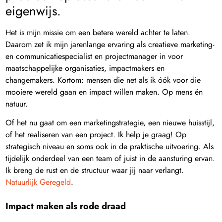
eigenwijs.
Het is mijn missie om een betere wereld achter te laten.
Daarom zet ik mijn jarenlange ervaring als creatieve marketing-
en communicatiespecialist en projectmanager in voor
maatschappelijke organisaties, impactmakers en
changemakers. Kortom: mensen die net als ik óók voor die
mooiere wereld gaan en impact willen maken. Op mens én
natuur.
Of het nu gaat om een marketingstrategie, een nieuwe huisstijl,
of het realiseren van een project. Ik help je graag! Op
strategisch niveau en soms ook in de praktische uitvoering. Als
tijdelijk onderdeel van een team of juist in de aansturing ervan.
Ik breng de rust en de structuur waar jij naar verlangt.
Natuurlijk Geregeld
.
Impact maken als rode draad