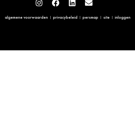
algemene voorwaarden
privacybeleid
persmap
site
inloggen