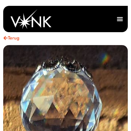
Terug