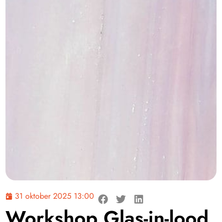
31 oktober 2025 13:00
Workshop Glas-in-lood