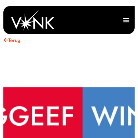
Terug