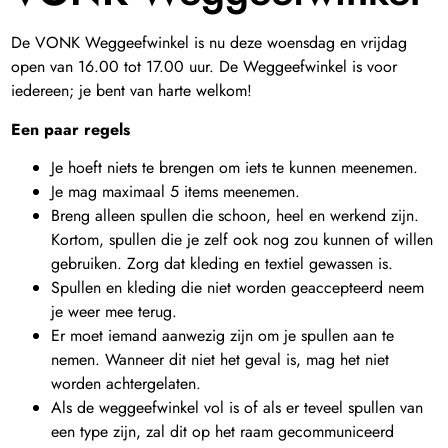
De VONK Weggeefwinkel is nu deze woensdag en vrijdag
open van 16.00 tot 17.00 uur. De Weggeefwinkel is voor
iedereen; je bent van harte welkom!
Een paar regels
Je hoeft niets te brengen om iets te kunnen meenemen.
Je mag maximaal 5 items meenemen.
Breng alleen spullen die schoon, heel en werkend zijn.
Kortom, spullen die je zelf ook nog zou kunnen of willen
gebruiken. Zorg dat kleding en textiel gewassen is.
Spullen en kleding die niet worden geaccepteerd neem
je weer mee terug.
Er moet iemand aanwezig zijn om je spullen aan te
nemen. Wanneer dit niet het geval is, mag het niet
worden achtergelaten.
Als de weggeefwinkel vol is of als er teveel spullen van
een type zijn, zal dit op het raam gecommuniceerd