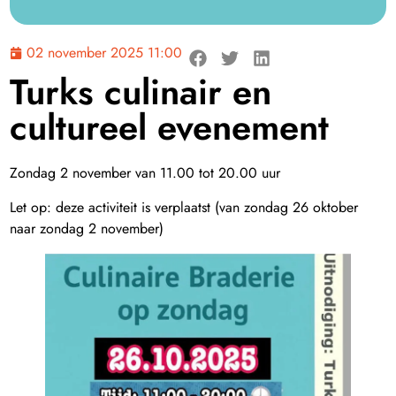
02 november 2025 11:00
Turks culinair en
cultureel evenement
Zondag 2 november van 11.00 tot 20.00 uur
Let op: deze activiteit is verplaatst (van zondag 26 oktober
naar zondag 2 november)