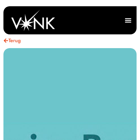
Terug