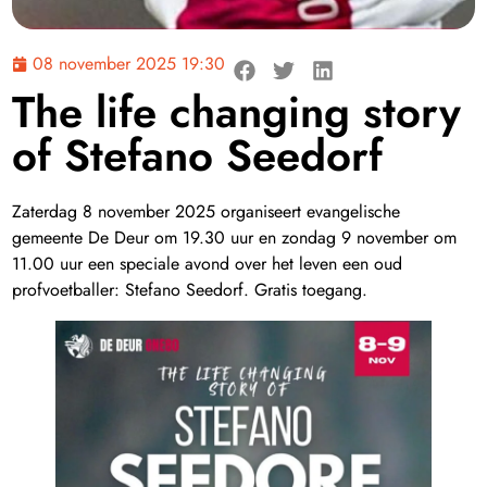
08 november 2025 19:30
The life changing story
of Stefano Seedorf
Zaterdag 8 november 2025 organiseert evangelische
gemeente De Deur om 19.30 uur en zondag 9 november om
11.00 uur een speciale avond over het leven een oud
profvoetballer: Stefano Seedorf. Gratis toegang.