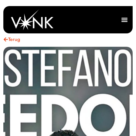
Terug