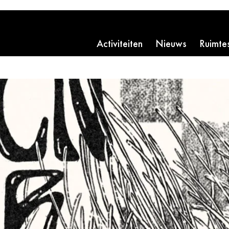
Activiteiten
Nieuws
Ruimte