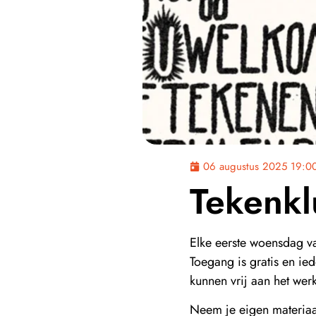
06 augustus 2025 19:0
Tekenkl
Elke eerste woensdag 
Toegang is gratis en ie
kunnen vrij aan het wer
Neem je eigen materia