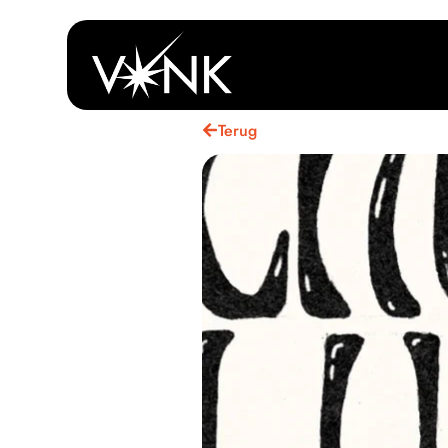
Terug