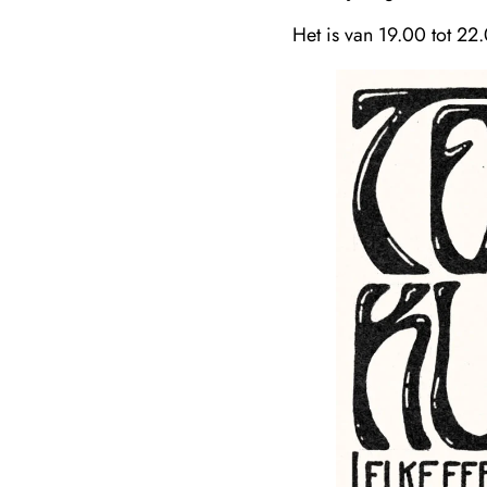
Het is van 19.00 tot 22