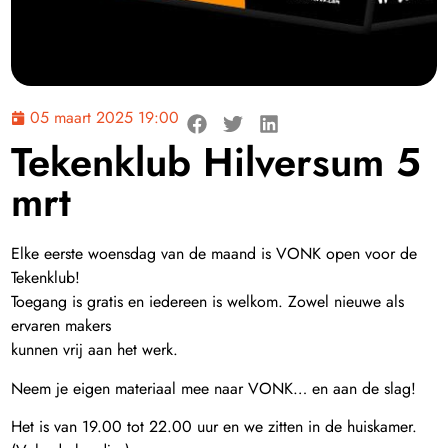
05 maart 2025 19:00
Tekenklub Hilversum 5
mrt
Elke eerste woensdag van de maand is VONK open voor de
Tekenklub!
Toegang is gratis en iedereen is welkom. Zowel nieuwe als
ervaren makers
kunnen vrij aan het werk.
Neem je eigen materiaal mee naar VONK… en aan de slag!
Het is van 19.00 tot 22.00 uur en we zitten in de huiskamer.