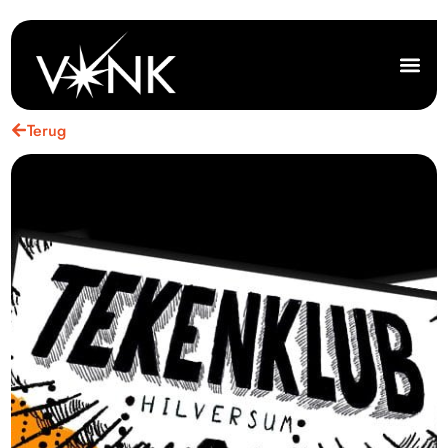
Terug