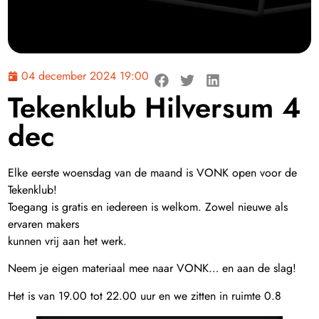
04 december 2024 19:00
Tekenklub Hilversum 4
dec
Elke eerste woensdag van de maand is VONK open voor de
Tekenklub!
Toegang is gratis en iedereen is welkom. Zowel nieuwe als
ervaren makers
kunnen vrij aan het werk.
Neem je eigen materiaal mee naar VONK… en aan de slag!
Het is van 19.00 tot 22.00 uur en we zitten in ruimte 0.8