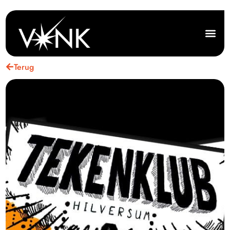
Terug