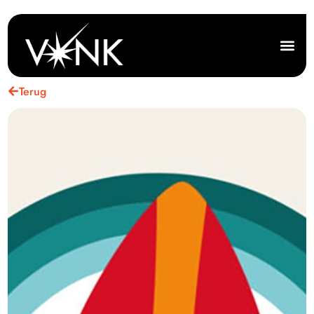
Terug