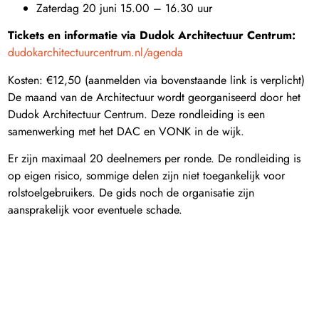
Zaterdag 20 juni 15.00 – 16.30 uur
Tickets en informatie via Dudok Architectuur Centrum:
dudokarchitectuurcentrum.nl/agenda
Kosten: €12,50 (aanmelden via bovenstaande link is verplicht)
De maand van de Architectuur wordt georganiseerd door het
Dudok Architectuur Centrum. Deze rondleiding is een
samenwerking met het DAC en VONK in de wijk.
Er zijn maximaal 20 deelnemers per ronde. De rondleiding is
op eigen risico, sommige delen zijn niet toegankelijk voor
rolstoelgebruikers. De gids noch de organisatie zijn
aansprakelijk voor eventuele schade.