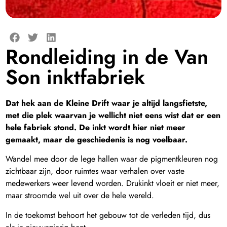
Rondleiding in de Van
Son inktfabriek
Dat hek aan de Kleine Drift waar je altijd langsfietste,
met die plek waarvan je wellicht niet eens wist dat er een
hele fabriek stond. De inkt wordt hier niet meer
gemaakt, maar de geschiedenis is nog voelbaar.
Wandel mee door de lege hallen waar de pigmentkleuren nog
zichtbaar zijn, door ruimtes waar verhalen over vaste
medewerkers weer levend worden. Drukinkt vloeit er niet meer,
maar stroomde wel uit over de hele wereld.
In de toekomst behoort het gebouw tot de verleden tijd, dus