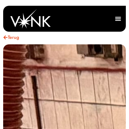
Terug