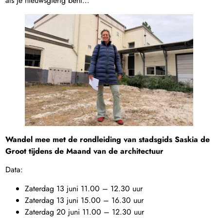
als je nieuwsgierig bent…
Wandel mee met de rondleiding van stadsgids Saskia de
Groot tijdens de Maand van de architectuur
Data:
Zaterdag 13 juni 11.00 – 12.30 uur
Zaterdag 13 juni 15.00 – 16.30 uur
Zaterdag 20 juni 11.00 – 12.30 uur