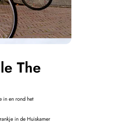
le The
 in en rond het
rankje in de Huiskamer