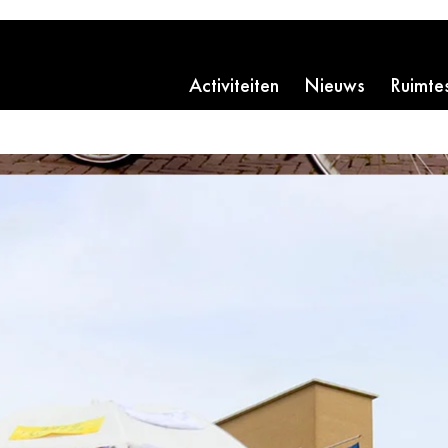
Activiteiten
Nieuws
Ruimte