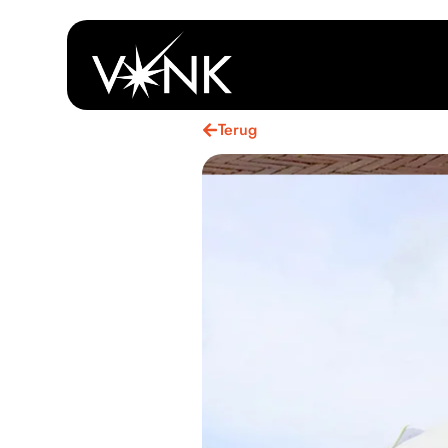
Terug