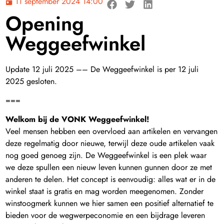
11 september 2024 14:00
Opening
Weggeefwinkel
Update 12 juli 2025 –– De Weggeefwinkel is per 12 juli
2025 gesloten.
===
Welkom bij de VONK Weggeefwinkel!
Veel mensen hebben een overvloed aan artikelen en vervangen
deze regelmatig door nieuwe, terwijl deze oude artikelen vaak
nog goed genoeg zijn. De Weggeefwinkel is een plek waar
we deze spullen een nieuw leven kunnen gunnen door ze met
anderen te delen. Het concept is eenvoudig: alles wat er in de
winkel staat is gratis en mag worden meegenomen. Zonder
winstoogmerk kunnen we hier samen een positief alternatief te
bieden voor de wegwerpeconomie en een bijdrage leveren