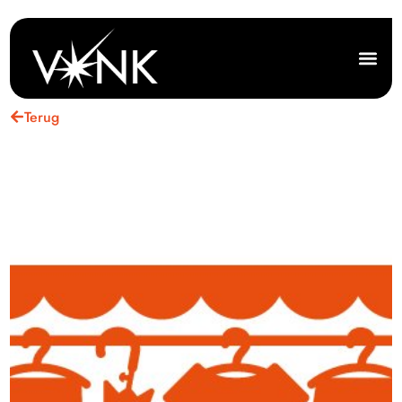
Terug