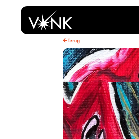
Terug