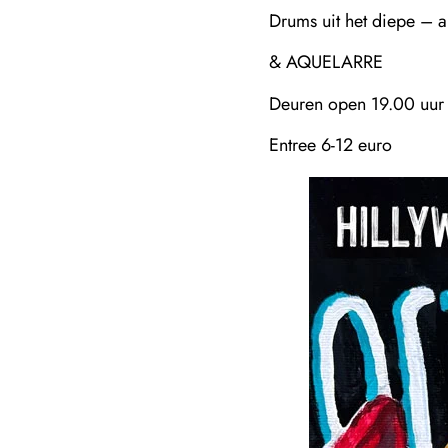
Drums uit het diepe – a
& AQUELARRE
Deuren open 19.00 uur
Entree 6-12 euro