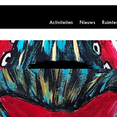
Activiteiten
Nieuws
Ruimte