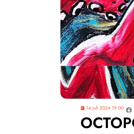
14 juli 2024 19:00
OCTOP