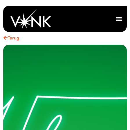
Terug