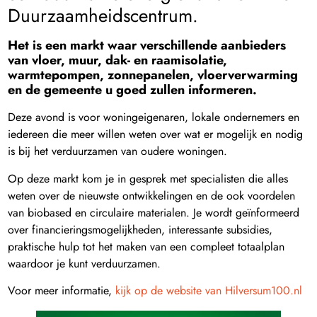
Duurzaamheidscentrum.
Het is een markt waar verschillende aanbieders
van vloer, muur, dak- en raamisolatie,
warmtepompen, zonnepanelen, vloerverwarming
en de gemeente u goed zullen informeren.
Deze avond is voor woningeigenaren, lokale ondernemers en
iedereen die meer willen weten over wat er mogelijk en nodig
is bij het verduurzamen van oudere woningen.
Op deze markt kom je in gesprek met specialisten die alles
weten over de nieuwste ontwikkelingen en de ook voordelen
van biobased en circulaire materialen. Je wordt geïnformeerd
over financieringsmogelijkheden, interessante subsidies,
praktische hulp tot het maken van een compleet totaalplan
waardoor je kunt verduurzamen.
Voor meer informatie,
kijk op de website van Hilversum100.nl