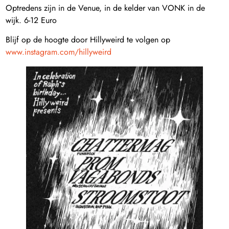
Optredens zijn in de Venue, in de kelder van VONK in de
wijk. 6-12 Euro
Blijf op de hoogte door Hillyweird te volgen op
www.instagram.com/hillyweird