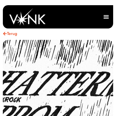
Terug