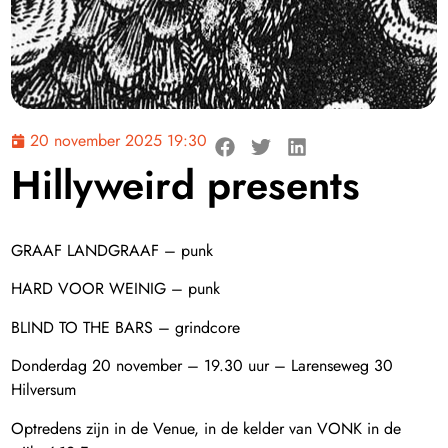
20 november 2025 19:30
Hillyweird presents
GRAAF LANDGRAAF – punk
HARD VOOR WEINIG – punk
BLIND TO THE BARS – grindcore
Donderdag 20 november – 19.30 uur – Larenseweg 30
Hilversum
Optredens zijn in de Venue, in de kelder van VONK in de