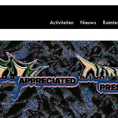
Activiteiten
Nieuws
Ruimte