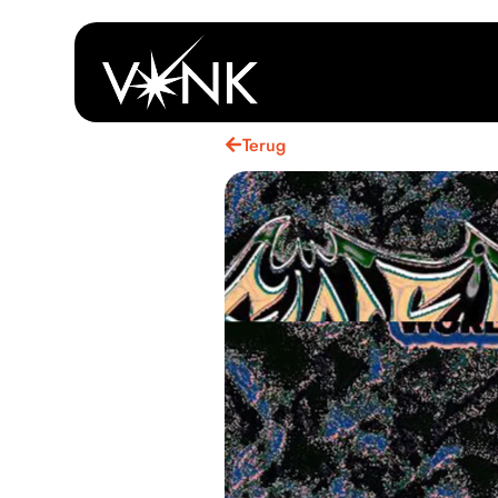
Terug