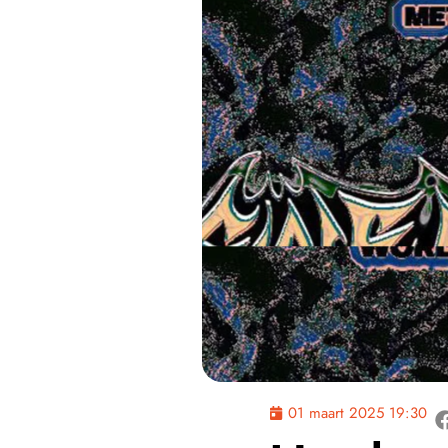
01 maart 2025 19:30