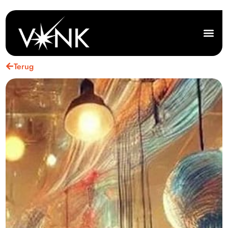
Terug