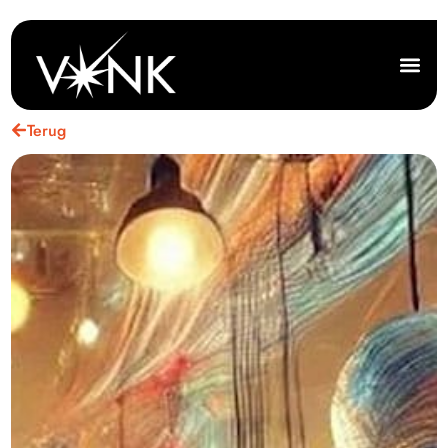
Terug