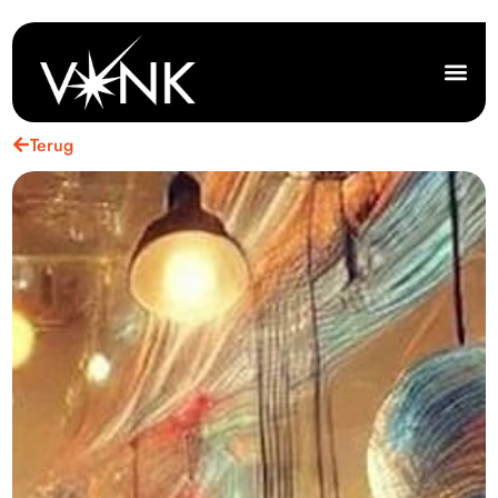
Terug