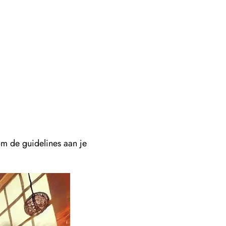
om de guidelines aan je