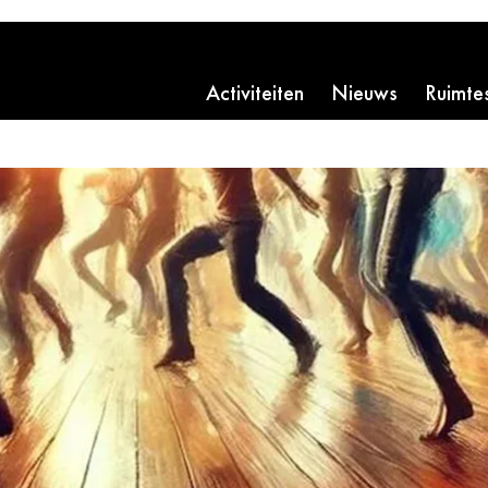
Activiteiten
Nieuws
Ruimte