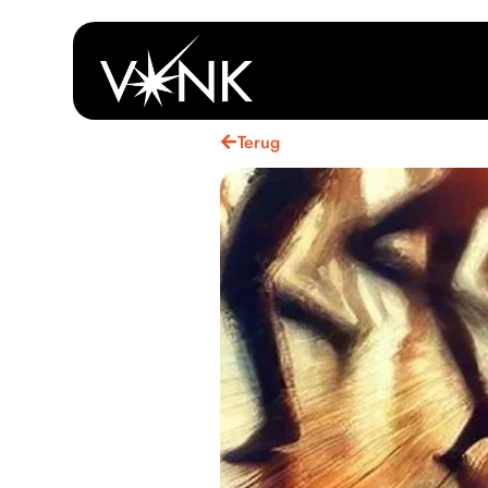
Terug