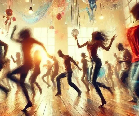
nde kleding.