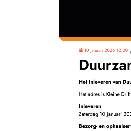
10 januari 2026 12:00
Duurza
Het inleveren van D
Het adres is Kleine Drift
Inleveren
Zaterdag 10 januari 20
Bezorg- en ophaalser