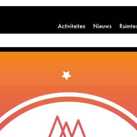
Activiteiten
Nieuws
Ruimte