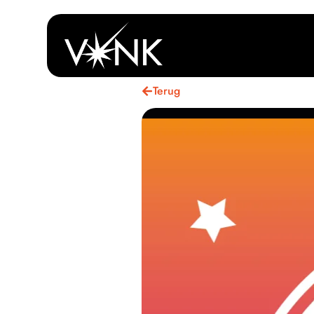
Terug