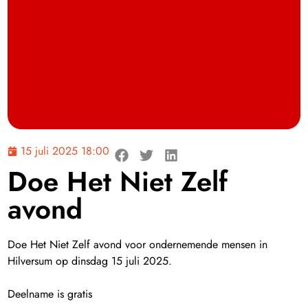
15 juli 2025 18:00
Doe Het Niet Zelf
avond
Doe Het Niet Zelf avond voor ondernemende mensen in
Hilversum op dinsdag 15 juli 2025.
Deelname is gratis