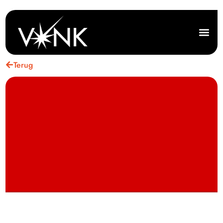
Terug