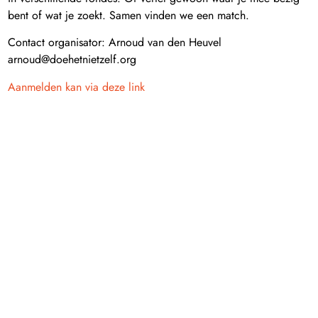
bent of wat je zoekt. Samen vinden we een match.
Contact organisator: Arnoud van den Heuvel
arnoud@doehetnietzelf.org
Aanmelden kan via deze link