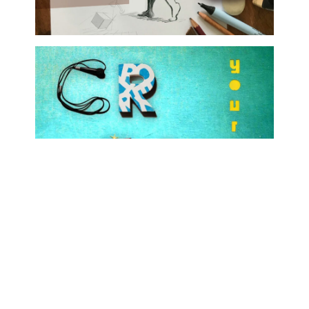
Over de Zilveren Kei