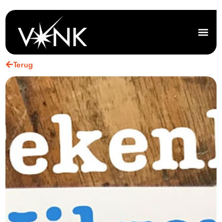
Terug