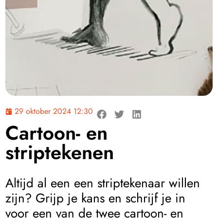
29 oktober 2024 12:30
Cartoon- en
striptekenen
Altijd al een een striptekenaar willen
zijn? Grijp je kans en schrijf je in
voor een van de twee cartoon- en