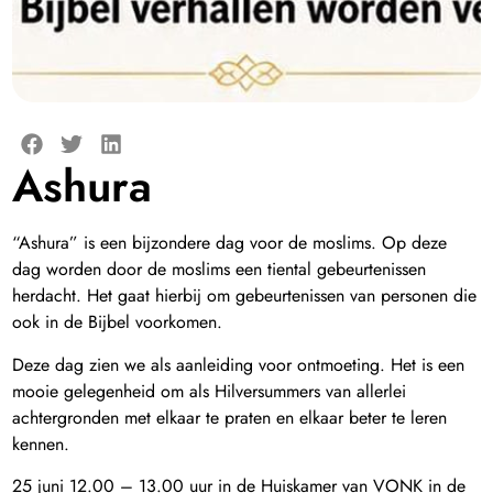
Ashura
“Ashura” is een bijzondere dag voor de moslims. Op deze
dag worden door de moslims een tiental gebeurtenissen
herdacht. Het gaat hierbij om gebeurtenissen van personen die
ook in de Bijbel voorkomen.
Deze dag zien we als aanleiding voor ontmoeting. Het is een
mooie gelegenheid om als Hilversummers van allerlei
achtergronden met elkaar te praten en elkaar beter te leren
kennen.
25 juni 12.00 – 13.00 uur in de Huiskamer van VONK in de