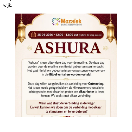
wijk.