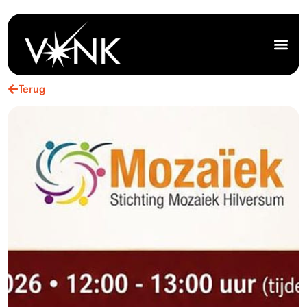
Terug