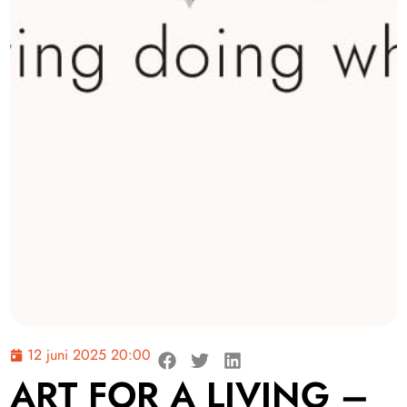
12 juni 2025 20:00
ART FOR A LIVING –