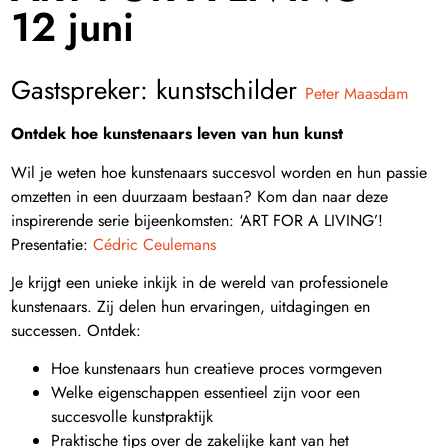
12 juni
Gastspreker: kunstschilder
Peter Maasdam
Ontdek hoe kunstenaars leven van hun kunst
Wil je weten hoe kunstenaars succesvol worden en hun passie
omzetten in een duurzaam bestaan? Kom dan naar deze
inspirerende serie bijeenkomsten: ‘ART FOR A LIVING’!
Presentatie:
Cédric Ceulemans
Je krijgt een unieke inkijk in de wereld van professionele
kunstenaars. Zij delen hun ervaringen, uitdagingen en
successen. Ontdek:
Hoe kunstenaars hun creatieve proces vormgeven
Welke eigenschappen essentieel zijn voor een
succesvolle kunstpraktijk
Praktische tips over de zakelijke kant van het