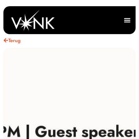
Terug