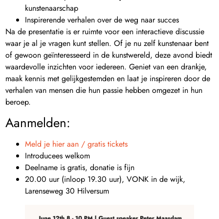
kunstenaarschap
Inspirerende verhalen over de weg naar succes
Na de presentatie is er ruimte voor een interactieve discussie
waar je al je vragen kunt stellen. Of je nu zelf kunstenaar bent
of gewoon geïnteresseerd in de kunstwereld, deze avond biedt
waardevolle inzichten voor iedereen. Geniet van een drankje,
maak kennis met gelijkgestemden en laat je inspireren door de
verhalen van mensen die hun passie hebben omgezet in hun
beroep.
Aanmelden:
Meld je hier aan / gratis tickets
Introducees welkom
Deelname is gratis, donatie is fijn
20.00 uur (inloop 19.30 uur), VONK in de wijk,
Larenseweg 30 Hilversum